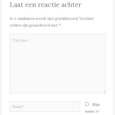
Laat een reactie achter
Je e-mailadres wordt niet gepubliceerd.
Vereiste
velden zijn gemarkeerd met
*
Typ
hier...
Naam*
Mijn
naam, e-