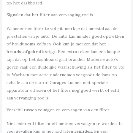
op het dashboard.
Signalen dat het filter aan vervanging toe is
Wanneer een filter te vol zit, merk je dat meestal aan de
prestaties van je auto. De auto kan minder goed optrekken
of houdt soms zelfs in. Ook kun je merken dat het
brandstofgebruik
stijgt. Een extra teken kan een lampje
zijn dat op het dashboard gaat branden. Moderne auto’s
geven vaak een duidelijke waarschuwing als het filter te vol
is. Wachten met actie ondernemen vergroot de kans op
schade aan de motor. Garages kunnen met speciale
apparatuur uitlezen of het filter nog goed werkt of echt
aan vervanging toe is.
Verschil tussen reinigen en vervangen van een filter
Niet ieder vol filter hoeft meteen vervangen te worden. In
veel gevallen kun je het nog laten
reinigen
. Bij een